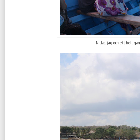
Niclas, jag och ett helt g