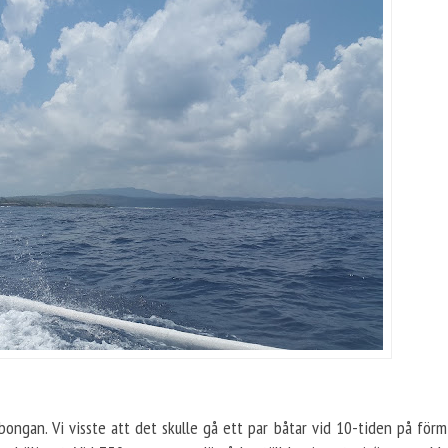
mbongan. Vi visste att det skulle gå ett par båtar vid 10-tiden på för