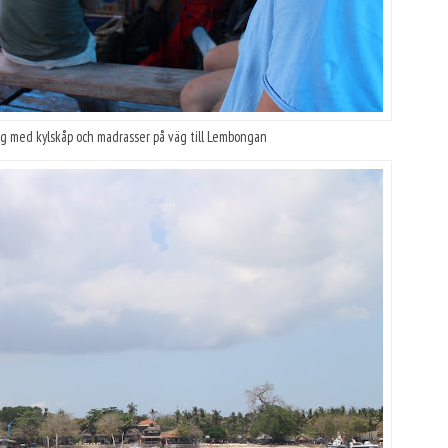
äng med kylskåp och madrasser på väg till Lembongan