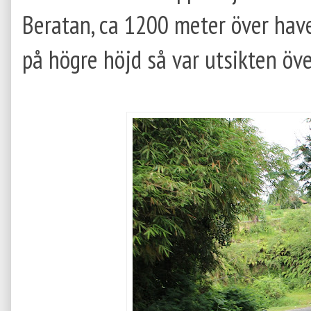
Beratan, ca 1200 meter över havet
på högre höjd så var utsikten öve