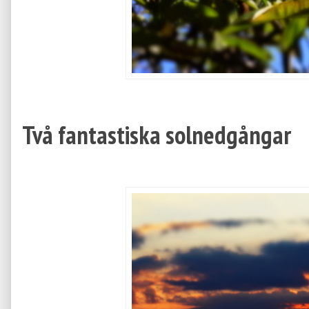
Två fantastiska solnedgångar