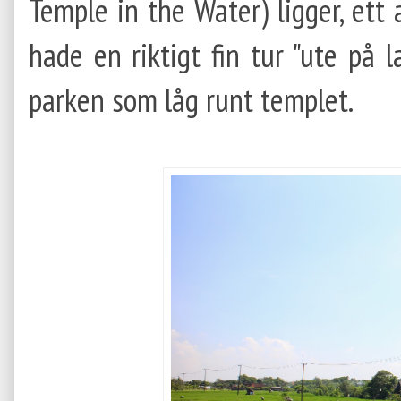
Temple in the Water) ligger, ett 
hade en riktigt fin tur "ute på
parken som låg runt templet.