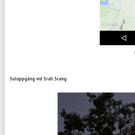
Soluppgång vid Srah Srang