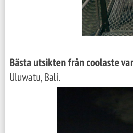
Bästa utsikten från coolaste 
Uluwatu, Bali.