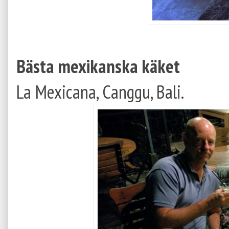
Bästa mexikanska käket
La Mexicana, Canggu, Bali.