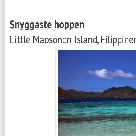
Snyggaste hoppen
Little Maosonon Island, Filippine