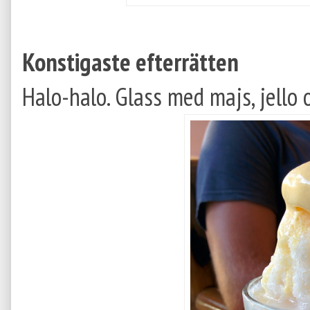
Konstigaste efterrätten
Halo-halo. Glass med majs, jello 