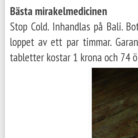
Bästa mirakelmedicinen
Stop Cold. Inhandlas på Bali. B
loppet av ett par timmar. Gara
tabletter kostar 1 krona och 74 ö