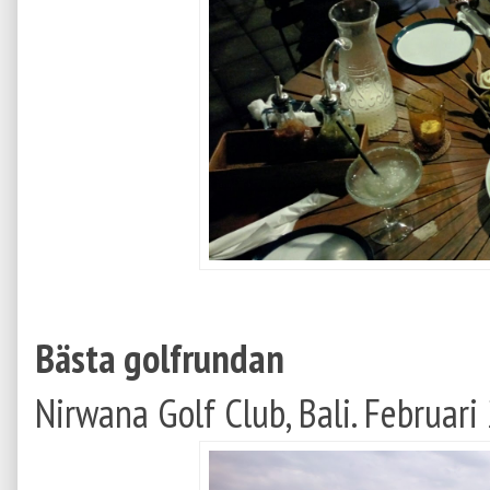
Bästa golfrundan
Nirwana Golf Club, Bali. Februari