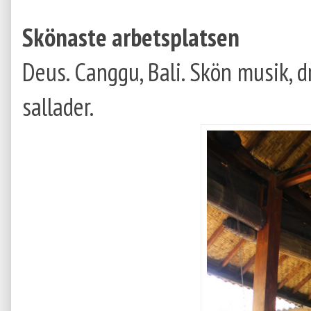
Skönaste arbetsplatsen
Deus. Canggu, Bali. Skön musik, d
sallader.