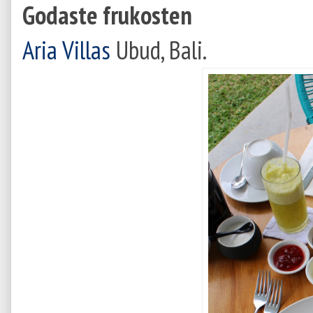
Godaste frukosten
Aria Villas
Ubud, Bali.