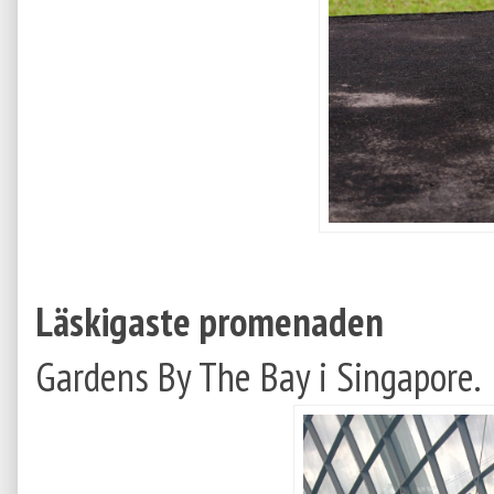
Läskigaste promenaden
Gardens By The Bay i Singapore.