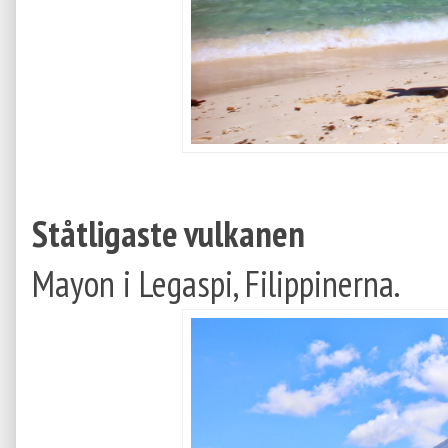
Ståtligaste vulkanen
Mayon i Legaspi, Filippinerna.