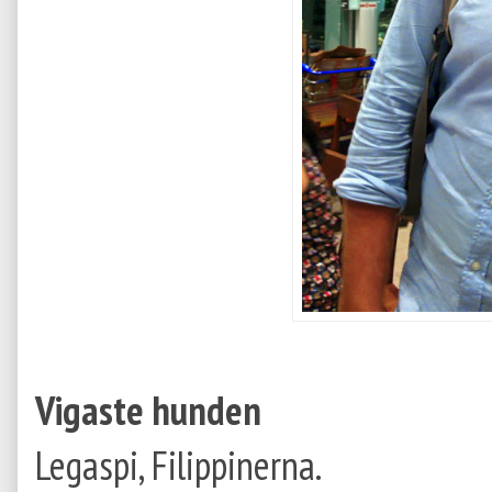
Vigaste hunden
Legaspi, Filippinerna.