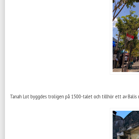
Tanah Lot byggdes troligen på 1500-talet och tillhör ett av Balis 